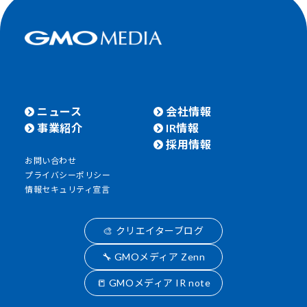
ニュース
会社情報
事業紹介
IR情報
採用情報
お問い合わせ
プライバシーポリシー
情報セキュリティ宣言
🎨 クリエイターブログ
🔧 GMOメディア Zenn
📒 GMOメディア IR note