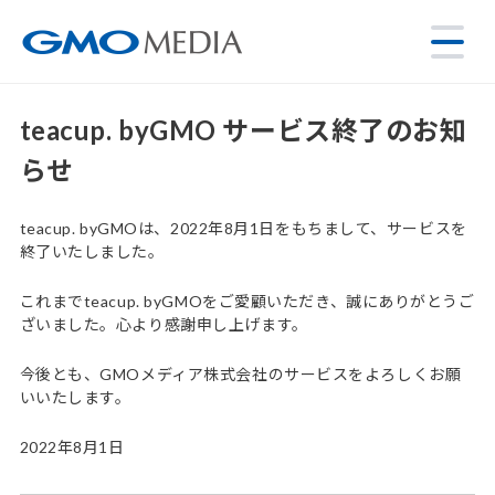
teacup. byGMO サービス終了のお知
らせ
teacup. byGMOは、2022年8月1日をもちまして、サービスを
終了いたしました。
これまでteacup. byGMOをご愛顧いただき、誠にありがとうご
ざいました。心より感謝申し上げます。
今後とも、GMOメディア株式会社のサービスをよろしくお願
いいたします。
2022年8月1日