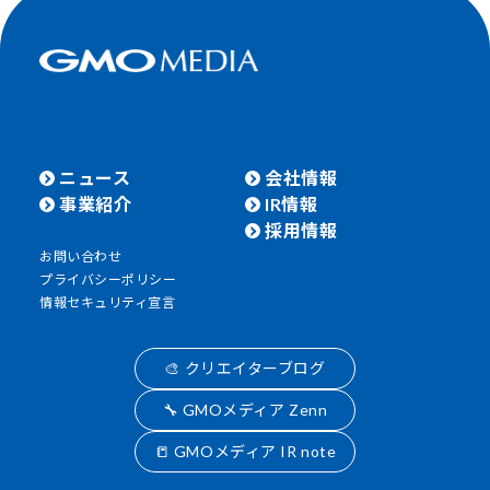
ニュース
会社情報
事業紹介
IR情報
採用情報
お問い合わせ
プライバシーポリシー
情報セキュリティ宣言
🎨 クリエイターブログ
🔧 GMOメディア Zenn
📒 GMOメディア IR note