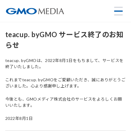
teacup. byGMO サービス終了のお知
らせ
teacup. byGMOは、2022年8月1日をもちまして、サービスを
終了いたしました。
これまでteacup. byGMOをご愛顧いただき、誠にありがとうご
ざいました。心より感謝申し上げます。
今後とも、GMOメディア株式会社のサービスをよろしくお願
いいたします。
2022年8月1日