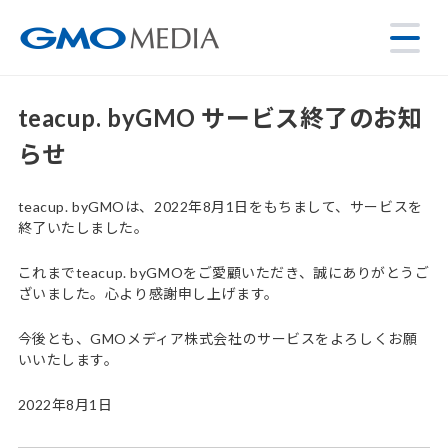
teacup. byGMO サービス終了のお知
らせ
teacup. byGMOは、2022年8月1日をもちまして、サービスを
終了いたしました。
これまでteacup. byGMOをご愛顧いただき、誠にありがとうご
ざいました。心より感謝申し上げます。
今後とも、GMOメディア株式会社のサービスをよろしくお願
いいたします。
2022年8月1日