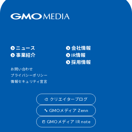
ニュース
会社情報
事業紹介
IR情報
採用情報
お問い合わせ
プライバシーポリシー
情報セキュリティ宣言
🎨 クリエイターブログ
🔧 GMOメディア Zenn
📒 GMOメディア IR note