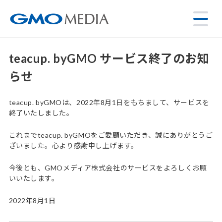
teacup. byGMO サービス終了のお知
らせ
teacup. byGMOは、2022年8月1日をもちまして、サービスを
終了いたしました。
これまでteacup. byGMOをご愛顧いただき、誠にありがとうご
ざいました。心より感謝申し上げます。
今後とも、GMOメディア株式会社のサービスをよろしくお願
いいたします。
2022年8月1日