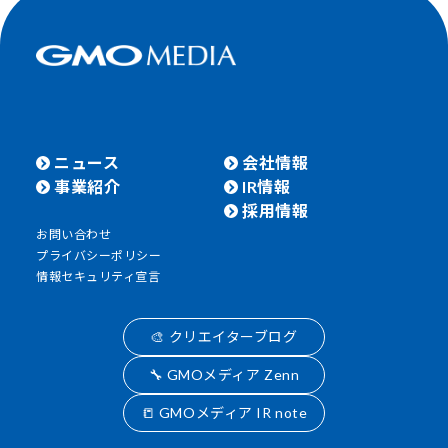
ニュース
会社情報
事業紹介
IR情報
採用情報
お問い合わせ
プライバシーポリシー
情報セキュリティ宣言
🎨 クリエイターブログ
🔧 GMOメディア Zenn
📒 GMOメディア IR note