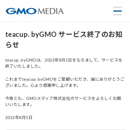
teacup. byGMO サービス終了のお知
らせ
teacup. byGMOは、2022年8月1日をもちまして、サービスを
終了いたしました。
これまでteacup. byGMOをご愛顧いただき、誠にありがとうご
ざいました。心より感謝申し上げます。
今後とも、GMOメディア株式会社のサービスをよろしくお願
いいたします。
2022年8月1日