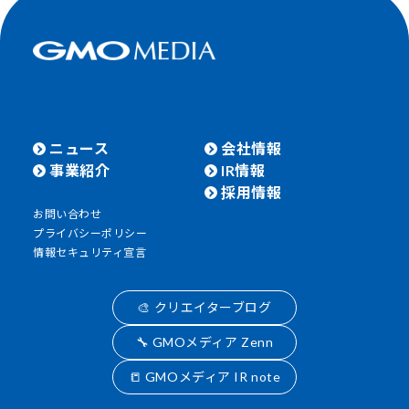
ニュース
会社情報
事業紹介
IR情報
採用情報
お問い合わせ
プライバシーポリシー
情報セキュリティ宣言
🎨 クリエイターブログ
🔧 GMOメディア Zenn
📒 GMOメディア IR note