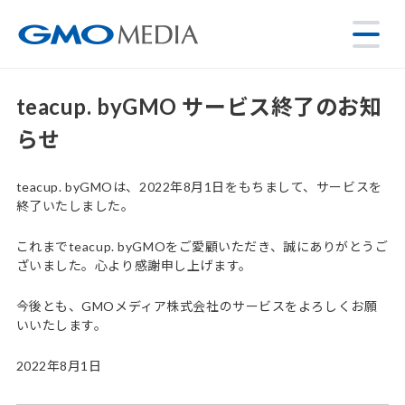
teacup. byGMO サービス終了のお知
らせ
teacup. byGMOは、2022年8月1日をもちまして、サービスを
終了いたしました。
これまでteacup. byGMOをご愛顧いただき、誠にありがとうご
ざいました。心より感謝申し上げます。
今後とも、GMOメディア株式会社のサービスをよろしくお願
いいたします。
2022年8月1日