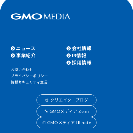
ニュース
会社情報
事業紹介
IR情報
採用情報
お問い合わせ
プライバシーポリシー
情報セキュリティ宣言
🎨 クリエイターブログ
🔧 GMOメディア Zenn
📒 GMOメディア IR note