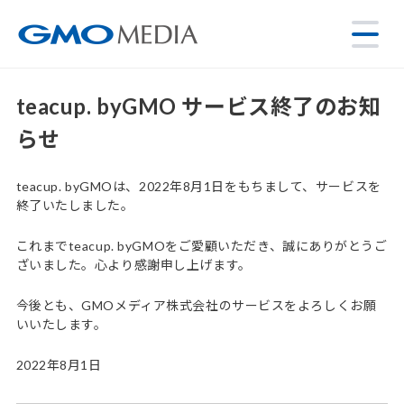
teacup. byGMO サービス終了のお知
らせ
teacup. byGMOは、2022年8月1日をもちまして、サービスを
終了いたしました。
これまでteacup. byGMOをご愛顧いただき、誠にありがとうご
ざいました。心より感謝申し上げます。
今後とも、GMOメディア株式会社のサービスをよろしくお願
いいたします。
2022年8月1日