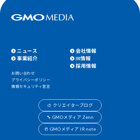
ニュース
会社情報
事業紹介
IR情報
採用情報
お問い合わせ
プライバシーポリシー
情報セキュリティ宣言
🎨 クリエイターブログ
🔧 GMOメディア Zenn
📒 GMOメディア IR note