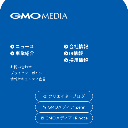
ニュース
会社情報
事業紹介
IR情報
採用情報
お問い合わせ
プライバシーポリシー
情報セキュリティ宣言
🎨 クリエイターブログ
🔧 GMOメディア Zenn
📒 GMOメディア IR note