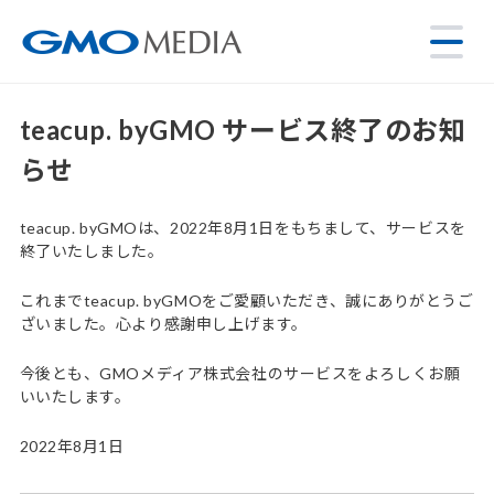
teacup. byGMO サービス終了のお知
らせ
teacup. byGMOは、2022年8月1日をもちまして、サービスを
終了いたしました。
これまでteacup. byGMOをご愛顧いただき、誠にありがとうご
ざいました。心より感謝申し上げます。
今後とも、GMOメディア株式会社のサービスをよろしくお願
いいたします。
2022年8月1日