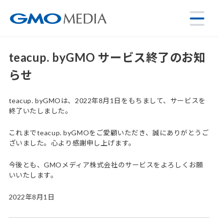
teacup. byGMO サービス終了のお知
らせ
teacup. byGMOは、2022年8月1日をもちまして、サービスを
終了いたしました。
これまでteacup. byGMOをご愛顧いただき、誠にありがとうご
ざいました。心より感謝申し上げます。
今後とも、GMOメディア株式会社のサービスをよろしくお願
いいたします。
2022年8月1日