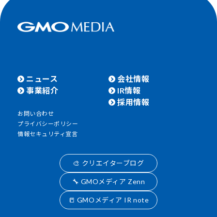
ニュース
会社情報
事業紹介
IR情報
採用情報
お問い合わせ
プライバシーポリシー
情報セキュリティ宣言
🎨 クリエイターブログ
🔧 GMOメディア Zenn
📒 GMOメディア IR note