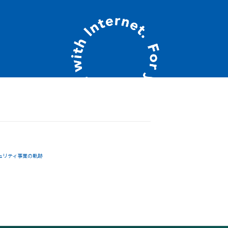
ュリティ事業の軌跡