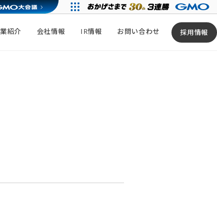
事業紹介
会社情報
IR情報
お問い合わせ
採用情報