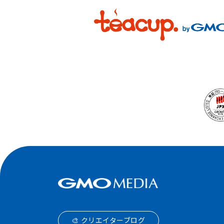
🎨 クリエイターブログ