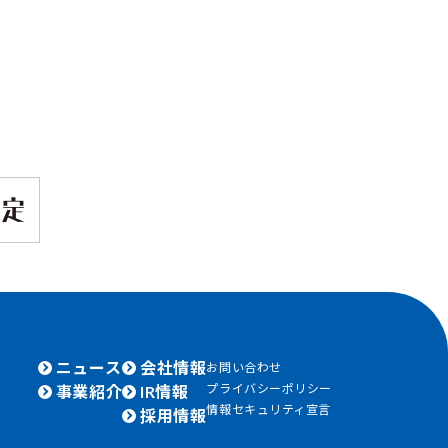
ニュース
会社情報
お問い合わせ
プライバシーポリシー
事業紹介
IR情報
情報セキュリティ宣言
採用情報