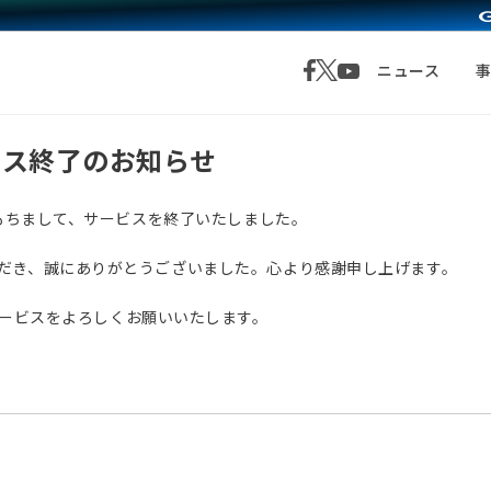
ニュース
サービス終了のお知らせ
月1日をもちまして、サービスを終了いたしました。
愛顧いただき、誠にありがとうございました。心より感謝申し上げます。
サービスをよろしくお願いいたします。