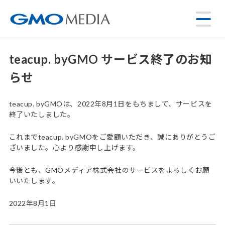
teacup. byGMO サービス終了のお知
らせ
teacup. byGMOは、2022年8月1日をもちまして、サービスを
終了いたしました。
これまでteacup. byGMOをご愛顧いただき、誠にありがとうご
ざいました。心より感謝申し上げます。
今後とも、GMOメディア株式会社のサービスをよろしくお願
いいたします。
2022年8月1日