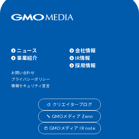
ニュース
会社情報
事業紹介
IR情報
採用情報
お問い合わせ
プライバシーポリシー
情報セキュリティ宣言
🎨 クリエイターブログ
🔧 GMOメディア Zenn
📒 GMOメディア IR note