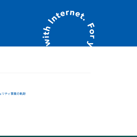
ュリティ事業の軌跡