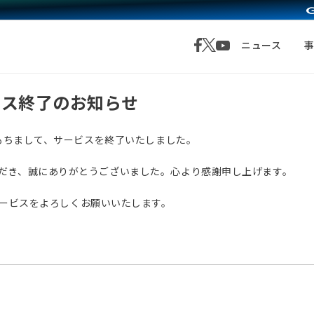
ニュース
サービス終了のお知らせ
月1日をもちまして、サービスを終了いたしました。
愛顧いただき、誠にありがとうございました。心より感謝申し上げます。
サービスをよろしくお願いいたします。