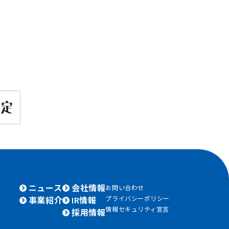
ニュース
会社情報
お問い合わせ
プライバシーポリシー
事業紹介
IR情報
情報セキュリティ宣言
採用情報