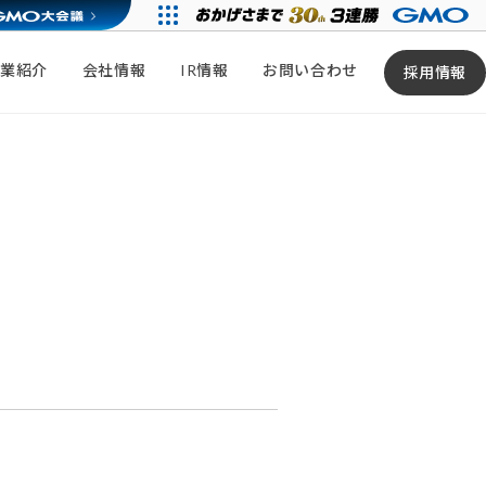
事業紹介
会社情報
IR情報
お問い合わせ
採用情報