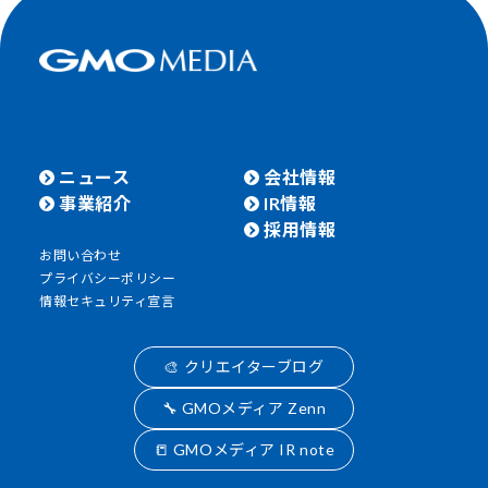
ニュース
会社情報
事業紹介
IR情報
採用情報
お問い合わせ
プライバシーポリシー
情報セキュリティ宣言
🎨 クリエイターブログ
🔧 GMOメディア Zenn
📒 GMOメディア IR note