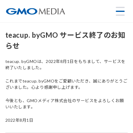
teacup. byGMO サービス終了のお知
らせ
teacup. byGMOは、2022年8月1日をもちまして、サービスを
終了いたしました。
これまでteacup. byGMOをご愛顧いただき、誠にありがとうご
ざいました。心より感謝申し上げます。
今後とも、GMOメディア株式会社のサービスをよろしくお願
いいたします。
2022年8月1日