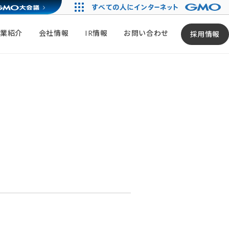
事業紹介
会社情報
IR情報
お問い合わせ
採用情報