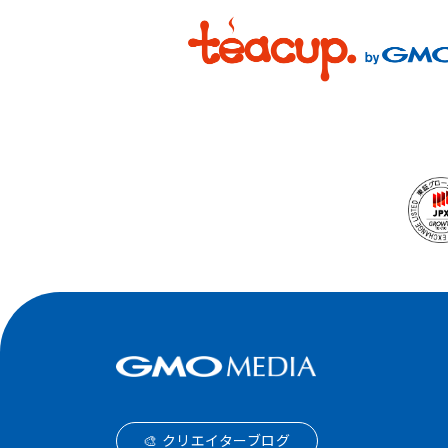
🎨 クリエイターブログ