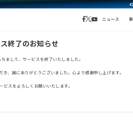
ニュース
サービス終了のお知らせ
月1日をもちまして、サービスを終了いたしました。
愛顧いただき、誠にありがとうございました。心より感謝申し上げます。
サービスをよろしくお願いいたします。