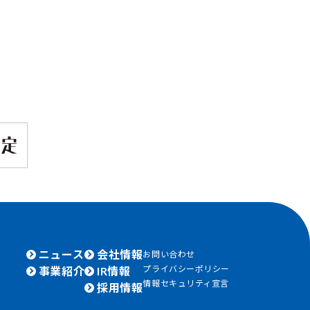
ニュース
会社情報
お問い合わせ
プライバシーポリシー
事業紹介
IR情報
情報セキュリティ宣言
採用情報