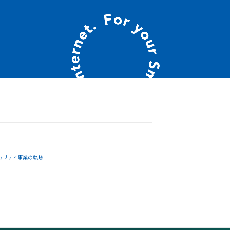
ュリティ事業の軌跡