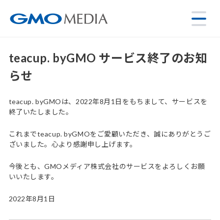
teacup. byGMO サービス終了のお知
らせ
teacup. byGMOは、2022年8月1日をもちまして、サービスを
終了いたしました。
これまでteacup. byGMOをご愛顧いただき、誠にありがとうご
ざいました。心より感謝申し上げます。
今後とも、GMOメディア株式会社のサービスをよろしくお願
いいたします。
2022年8月1日