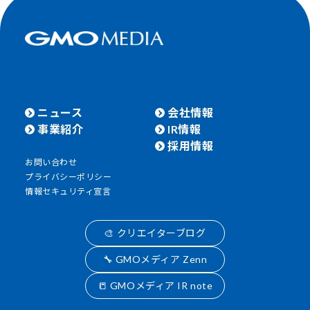
ニュース
会社情報
事業紹介
IR情報
採用情報
お問い合わせ
プライバシーポリシー
情報セキュリティ宣言
🎨 クリエイターブログ
🔧 GMOメディア Zenn
📒 GMOメディア IR note