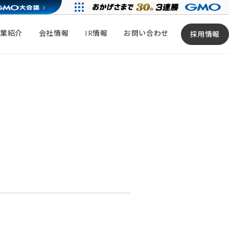
事業紹介
会社情報
IR情報
お問い合わせ
採用情報