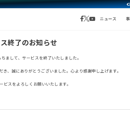
ニュース
サービス終了のお知らせ
月1日をもちまして、サービスを終了いたしました。
愛顧いただき、誠にありがとうございました。心より感謝申し上げます。
サービスをよろしくお願いいたします。