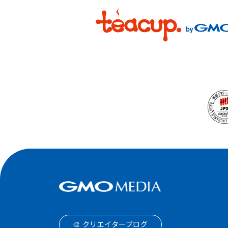
🎨 クリエイターブログ