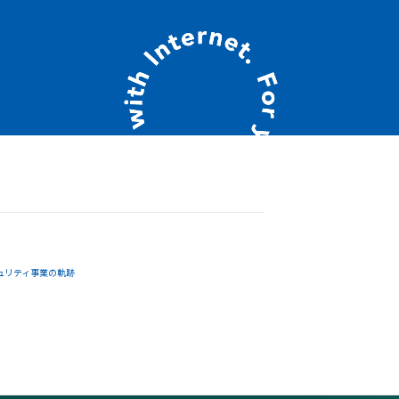
ュリティ事業の軌跡