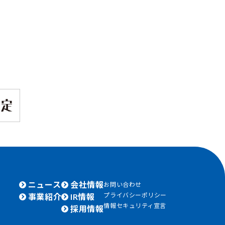
ニュース
会社情報
お問い合わせ
プライバシーポリシー
事業紹介
IR情報
情報セキュリティ宣言
採用情報