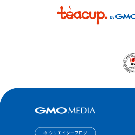
🎨 クリエイターブログ