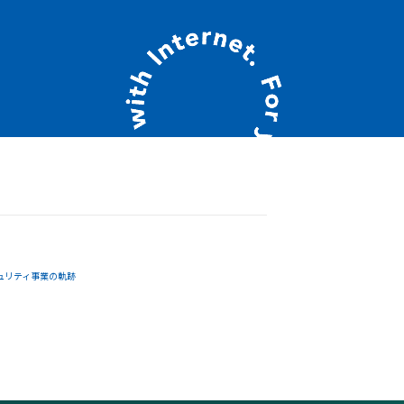
ュリティ事業の軌跡