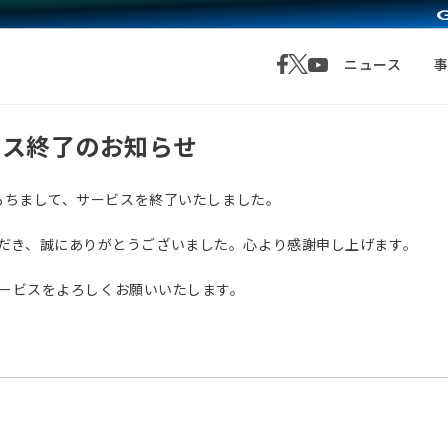
ニュース
サービス終了のお知らせ
月1日をもちまして、サービスを終了いたしました。
愛顧いただき、誠にありがとうございました。心より感謝申し上げます。
サービスをよろしくお願いいたします。