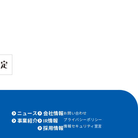
ニュース
会社情報
お問い合わせ
プライバシーポリシー
事業紹介
IR情報
情報セキュリティ宣言
採用情報