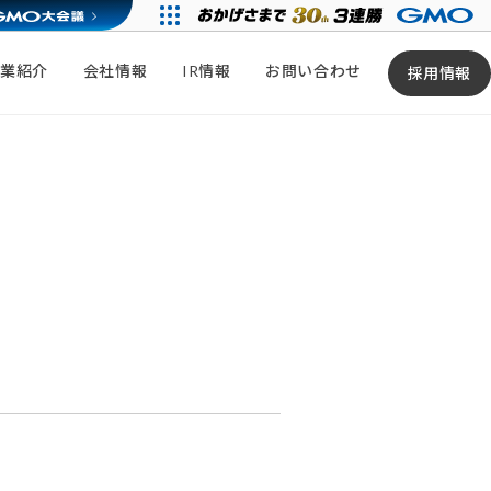
事業紹介
会社情報
IR情報
お問い合わせ
採用情報