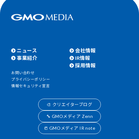
ニュース
会社情報
事業紹介
IR情報
採用情報
お問い合わせ
プライバシーポリシー
情報セキュリティ宣言
🎨 クリエイターブログ
🔧 GMOメディア Zenn
📒 GMOメディア IR note