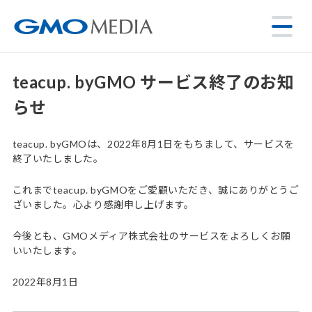
teacup. byGMO サービス終了のお知
らせ
teacup. byGMOは、2022年8月1日をもちまして、サービスを
終了いたしました。
これまでteacup. byGMOをご愛顧いただき、誠にありがとうご
ざいました。心より感謝申し上げます。
今後とも、GMOメディア株式会社のサービスをよろしくお願
いいたします。
2022年8月1日