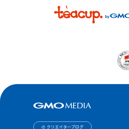
🎨 クリエイターブログ