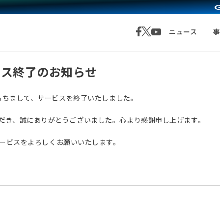
ニュース
サービス終了のお知らせ
月1日をもちまして、サービスを終了いたしました。
愛顧いただき、誠にありがとうございました。心より感謝申し上げます。
サービスをよろしくお願いいたします。