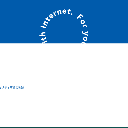
ュリティ事業の軌跡