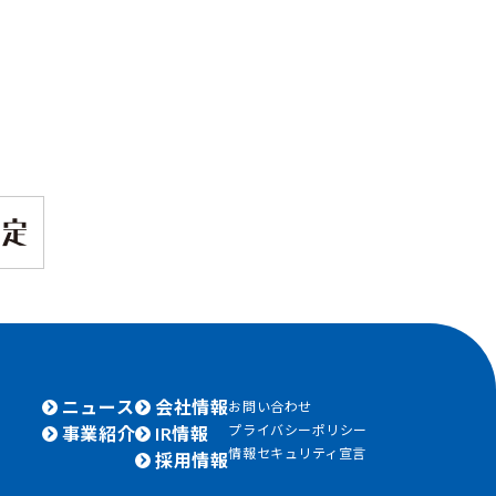
ニュース
会社情報
お問い合わせ
プライバシーポリシー
事業紹介
IR情報
情報セキュリティ宣言
採用情報