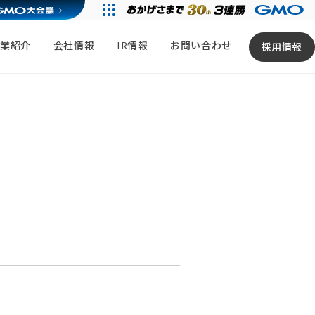
事業紹介
会社情報
IR情報
お問い合わせ
採用情報