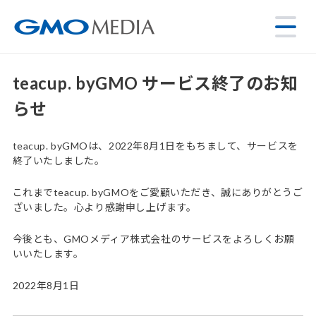
teacup. byGMO サービス終了のお知
らせ
teacup. byGMOは、2022年8月1日をもちまして、サービスを
終了いたしました。
これまでteacup. byGMOをご愛顧いただき、誠にありがとうご
ざいました。心より感謝申し上げます。
今後とも、GMOメディア株式会社のサービスをよろしくお願
いいたします。
2022年8月1日