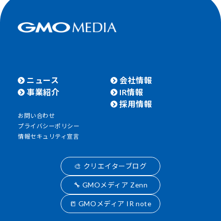
ニュース
会社情報
事業紹介
IR情報
採用情報
お問い合わせ
プライバシーポリシー
情報セキュリティ宣言
🎨 クリエイターブログ
🔧 GMOメディア Zenn
📒 GMOメディア IR note