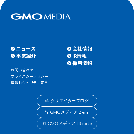
ニュース
会社情報
事業紹介
IR情報
採用情報
お問い合わせ
プライバシーポリシー
情報セキュリティ宣言
🎨 クリエイターブログ
🔧 GMOメディア Zenn
📒 GMOメディア IR note