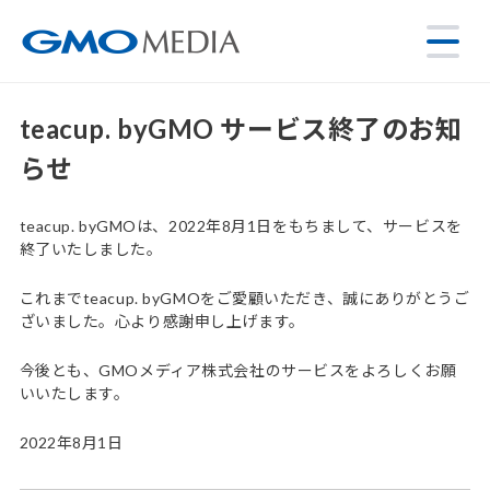
teacup. byGMO サービス終了のお知
らせ
teacup. byGMOは、2022年8月1日をもちまして、サービスを
終了いたしました。
これまでteacup. byGMOをご愛顧いただき、誠にありがとうご
ざいました。心より感謝申し上げます。
今後とも、GMOメディア株式会社のサービスをよろしくお願
いいたします。
2022年8月1日