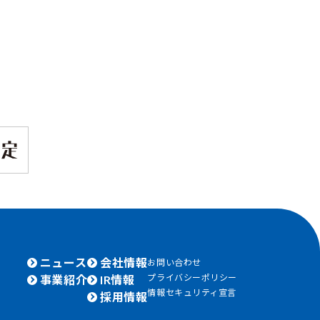
ニュース
会社情報
お問い合わせ
プライバシーポリシー
事業紹介
IR情報
情報セキュリティ宣言
採用情報