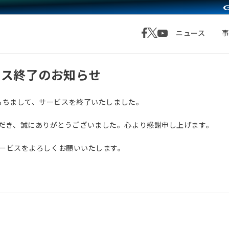
ニュース
サービス終了のお知らせ
月1日をもちまして、サービスを終了いたしました。
愛顧いただき、誠にありがとうございました。心より感謝申し上げます。
サービスをよろしくお願いいたします。