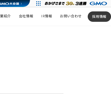
事業紹介
会社情報
IR情報
お問い合わせ
採用情報