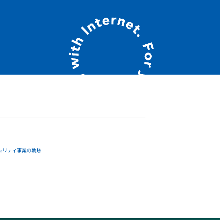
ュリティ事業の軌跡