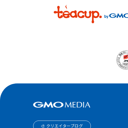
🎨 クリエイターブログ