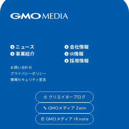
ニュース
会社情報
事業紹介
IR情報
採用情報
お問い合わせ
プライバシーポリシー
情報セキュリティ宣言
🎨 クリエイターブログ
🔧 GMOメディア Zenn
📒 GMOメディア IR note