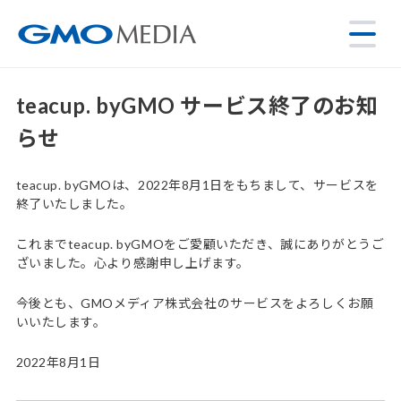
teacup. byGMO サービス終了のお知
らせ
teacup. byGMOは、2022年8月1日をもちまして、サービスを
終了いたしました。
これまでteacup. byGMOをご愛顧いただき、誠にありがとうご
ざいました。心より感謝申し上げます。
今後とも、GMOメディア株式会社のサービスをよろしくお願
いいたします。
2022年8月1日