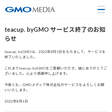
teacup. byGMO サービス終了のお知
らせ
teacup. byGMOは、2022年8月1日をもちまして、サービスを
終了いたしました。
これまでteacup. byGMOをご愛顧いただき、誠にありがとうご
ざいました。心より感謝申し上げます。
今後とも、GMOメディア株式会社のサービスをよろしくお願
いいたします。
2022年8月1日