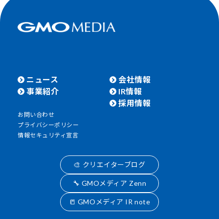
ニュース
会社情報
事業紹介
IR情報
採用情報
お問い合わせ
プライバシーポリシー
情報セキュリティ宣言
🎨 クリエイターブログ
🔧 GMOメディア Zenn
📒 GMOメディア IR note