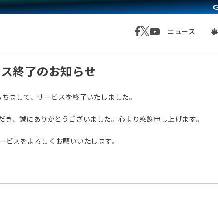
ニュース
サービス終了のお知らせ
月1日をもちまして、サービスを終了いたしました。
愛顧いただき、誠にありがとうございました。心より感謝申し上げます。
サービスをよろしくお願いいたします。