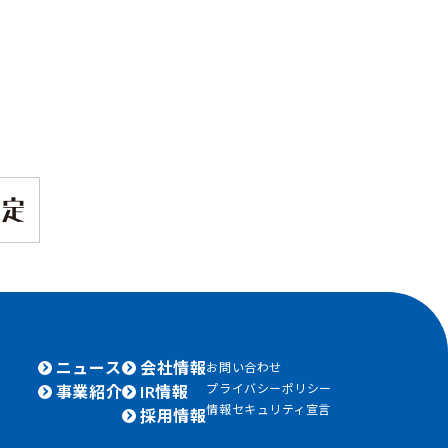
ニュース
会社情報
お問い合わせ
プライバシーポリシー
事業紹介
IR情報
情報セキュリティ宣言
採用情報