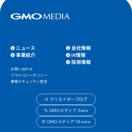
ニュース
会社情報
事業紹介
IR情報
採用情報
お問い合わせ
プライバシーポリシー
情報セキュリティ宣言
🎨 クリエイターブログ
🔧 GMOメディア Zenn
📒 GMOメディア IR note