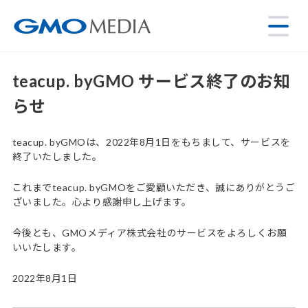
teacup. byGMO サービス終了のお知
らせ
teacup. byGMOは、2022年8月1日をもちまして、サービスを
終了いたしました。
これまでteacup. byGMOをご愛顧いただき、誠にありがとうご
ざいました。心より感謝申し上げます。
今後とも、GMOメディア株式会社のサービスをよろしくお願
いいたします。
2022年8月1日