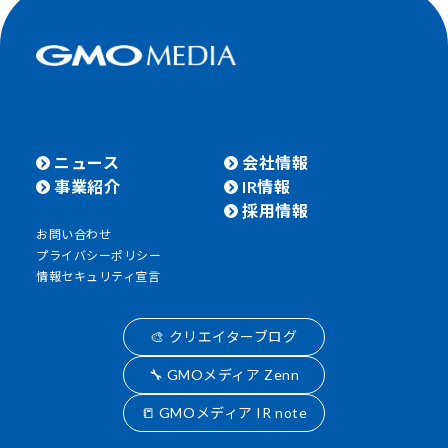
ニュース
会社情報
事業紹介
IR情報
採用情報
お問い合わせ
プライバシーポリシー
情報セキュリティ宣言
🎨 クリエイターブログ
🔧 GMOメディア Zenn
📒 GMOメディア IR note