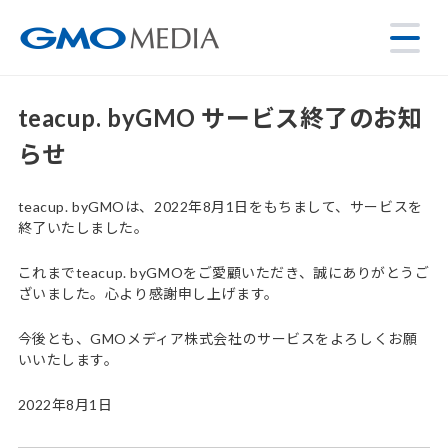
teacup. byGMO サービス終了のお知
らせ
teacup. byGMOは、2022年8月1日をもちまして、サービスを
終了いたしました。
これまでteacup. byGMOをご愛顧いただき、誠にありがとうご
ざいました。心より感謝申し上げます。
今後とも、GMOメディア株式会社のサービスをよろしくお願
いいたします。
2022年8月1日