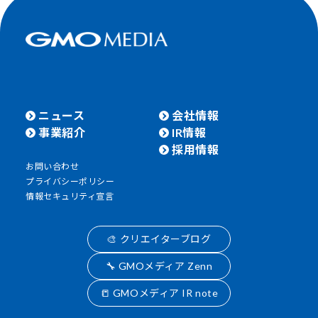
ニュース
会社情報
事業紹介
IR情報
採用情報
お問い合わせ
プライバシーポリシー
情報セキュリティ宣言
🎨 クリエイターブログ
🔧 GMOメディア Zenn
📒 GMOメディア IR note