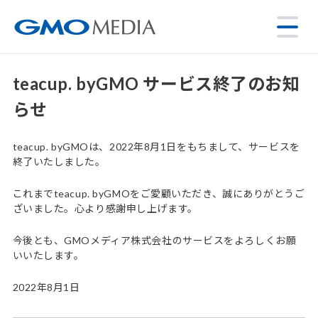
teacup. byGMO サービス終了のお知
らせ
teacup. byGMOは、2022年8月1日をもちまして、サービスを
終了いたしました。
これまでteacup. byGMOをご愛顧いただき、誠にありがとうご
ざいました。心より感謝申し上げます。
今後とも、GMOメディア株式会社のサービスをよろしくお願
いいたします。
2022年8月1日