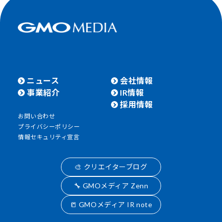
ニュース
会社情報
事業紹介
IR情報
採用情報
お問い合わせ
プライバシーポリシー
情報セキュリティ宣言
🎨 クリエイターブログ
🔧 GMOメディア Zenn
📒 GMOメディア IR note