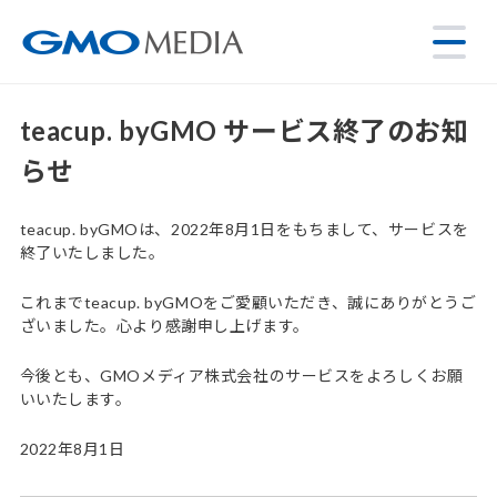
teacup. byGMO サービス終了のお知
らせ
teacup. byGMOは、2022年8月1日をもちまして、サービスを
終了いたしました。
これまでteacup. byGMOをご愛顧いただき、誠にありがとうご
ざいました。心より感謝申し上げます。
今後とも、GMOメディア株式会社のサービスをよろしくお願
いいたします。
2022年8月1日