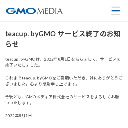
teacup. byGMO サービス終了のお知
らせ
teacup. byGMOは、2022年8月1日をもちまして、サービスを
終了いたしました。
これまでteacup. byGMOをご愛顧いただき、誠にありがとうご
ざいました。心より感謝申し上げます。
今後とも、GMOメディア株式会社のサービスをよろしくお願
いいたします。
2022年8月1日