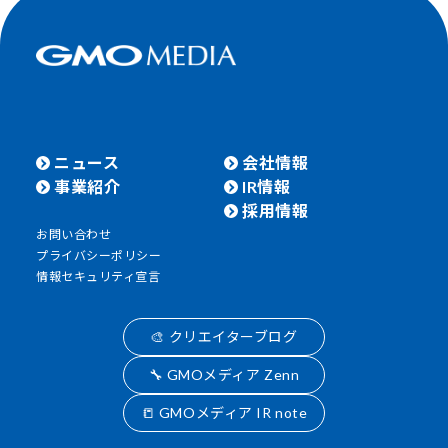
ニュース
会社情報
事業紹介
IR情報
採用情報
お問い合わせ
プライバシーポリシー
情報セキュリティ宣言
🎨 クリエイターブログ
🔧 GMOメディア Zenn
📒 GMOメディア IR note