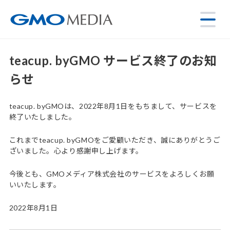
teacup. byGMO サービス終了のお知
らせ
teacup. byGMOは、2022年8月1日をもちまして、サービスを
終了いたしました。
これまでteacup. byGMOをご愛顧いただき、誠にありがとうご
ざいました。心より感謝申し上げます。
今後とも、GMOメディア株式会社のサービスをよろしくお願
いいたします。
2022年8月1日