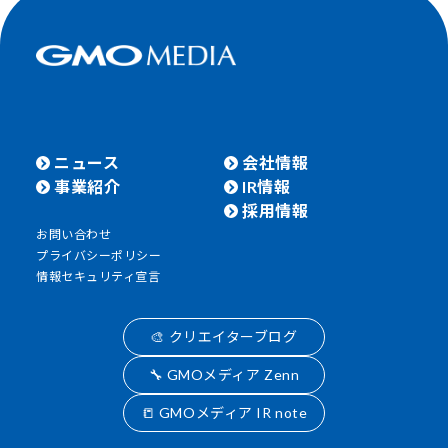
ニュース
会社情報
事業紹介
IR情報
採用情報
お問い合わせ
プライバシーポリシー
情報セキュリティ宣言
🎨 クリエイターブログ
🔧 GMOメディア Zenn
📒 GMOメディア IR note