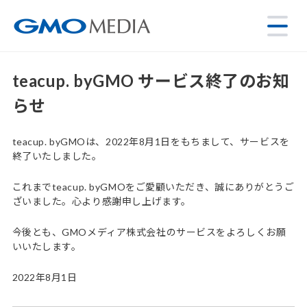
teacup. byGMO サービス終了のお知
らせ
teacup. byGMOは、2022年8月1日をもちまして、サービスを
終了いたしました。
これまでteacup. byGMOをご愛顧いただき、誠にありがとうご
ざいました。心より感謝申し上げます。
今後とも、GMOメディア株式会社のサービスをよろしくお願
いいたします。
2022年8月1日