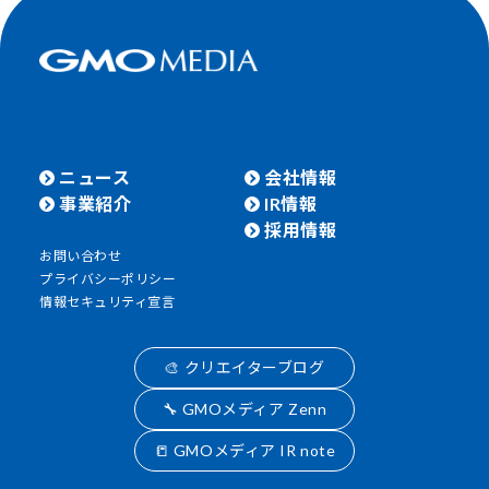
ニュース
会社情報
事業紹介
IR情報
採用情報
お問い合わせ
プライバシーポリシー
情報セキュリティ宣言
🎨 クリエイターブログ
🔧 GMOメディア Zenn
📒 GMOメディア IR note