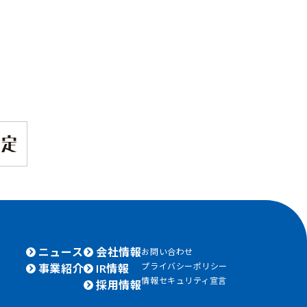
ニュース
会社情報
お問い合わせ
プライバシーポリシー
事業紹介
IR情報
情報セキュリティ宣言
採用情報