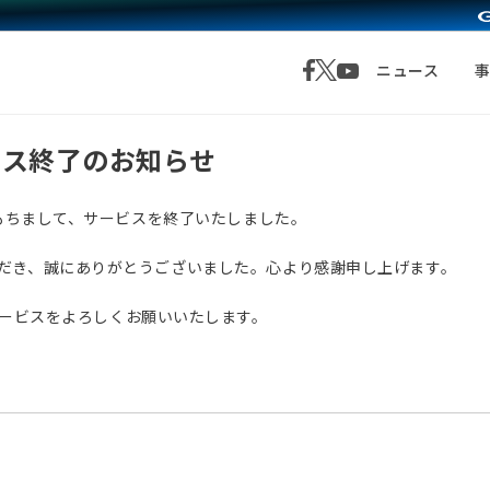
ニュース
サービス終了のお知らせ
月1日をもちまして、サービスを終了いたしました。
愛顧いただき、誠にありがとうございました。心より感謝申し上げます。
サービスをよろしくお願いいたします。