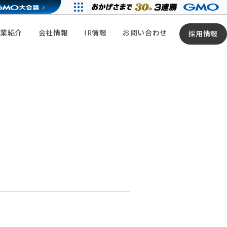
事業紹介
会社情報
IR情報
お問い合わせ
採用情報