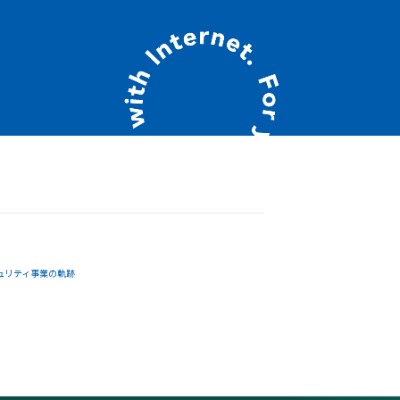
ュリティ事業の軌跡