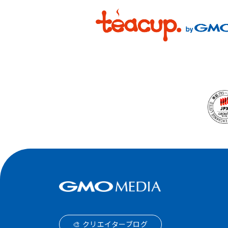
🎨 クリエイターブログ