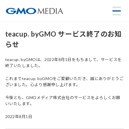
teacup. byGMO サービス終了のお知
らせ
teacup. byGMOは、2022年8月1日をもちまして、サービスを
終了いたしました。
これまでteacup. byGMOをご愛顧いただき、誠にありがとうご
ざいました。心より感謝申し上げます。
今後とも、GMOメディア株式会社のサービスをよろしくお願
いいたします。
2022年8月1日