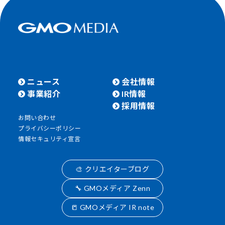
ニュース
会社情報
事業紹介
IR情報
採用情報
お問い合わせ
プライバシーポリシー
情報セキュリティ宣言
🎨 クリエイターブログ
🔧 GMOメディア Zenn
📒 GMOメディア IR note