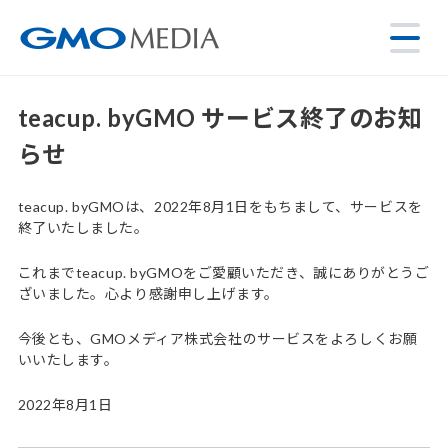
teacup. byGMO サービス終了のお知
らせ
teacup. byGMOは、2022年8月1日をもちまして、サービスを
終了いたしました。
これまでteacup. byGMOをご愛顧いただき、誠にありがとうご
ざいました。心より感謝申し上げます。
今後とも、GMOメディア株式会社のサービスをよろしくお願
いいたします。
2022年8月1日