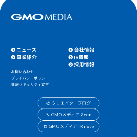
ニュース
会社情報
事業紹介
IR情報
採用情報
お問い合わせ
プライバシーポリシー
情報セキュリティ宣言
🎨 クリエイターブログ
🔧 GMOメディア Zenn
📒 GMOメディア IR note