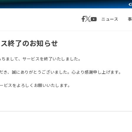
ニュース
サービス終了のお知らせ
月1日をもちまして、サービスを終了いたしました。
愛顧いただき、誠にありがとうございました。心より感謝申し上げます。
サービスをよろしくお願いいたします。