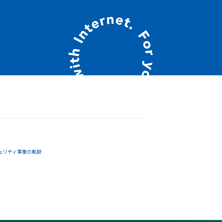
ュリティ事業の軌跡