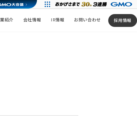
事業紹介
会社情報
IR情報
お問い合わせ
採用情報