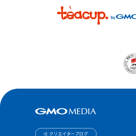
🎨 クリエイターブログ