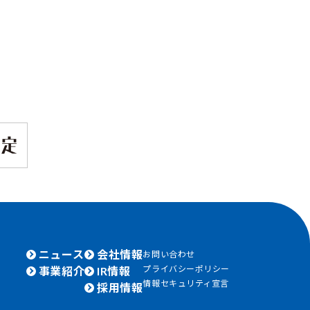
ニュース
会社情報
お問い合わせ
プライバシーポリシー
事業紹介
IR情報
情報セキュリティ宣言
採用情報