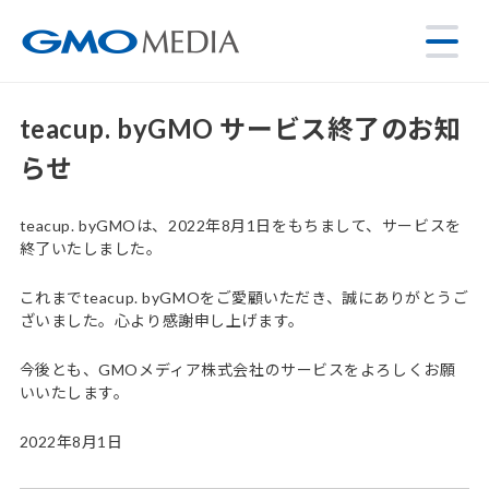
teacup. byGMO サービス終了のお知
らせ
teacup. byGMOは、2022年8月1日をもちまして、サービスを
終了いたしました。
これまでteacup. byGMOをご愛顧いただき、誠にありがとうご
ざいました。心より感謝申し上げます。
今後とも、GMOメディア株式会社のサービスをよろしくお願
いいたします。
2022年8月1日