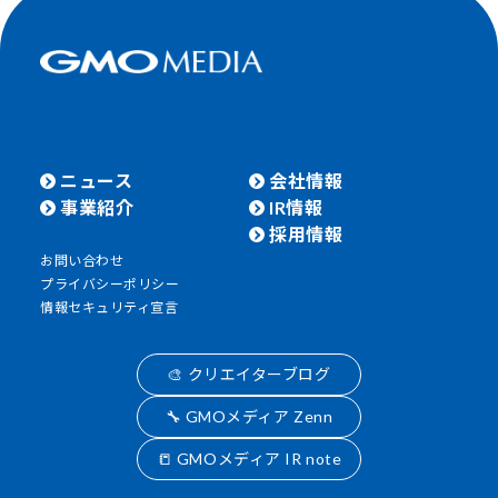
ニュース
会社情報
事業紹介
IR情報
採用情報
お問い合わせ
プライバシーポリシー
情報セキュリティ宣言
🎨 クリエイターブログ
🔧 GMOメディア Zenn
📒 GMOメディア IR note