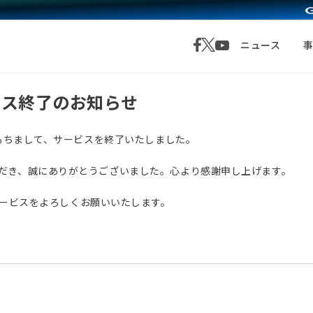
ニュース
サービス終了のお知らせ
月1日をもちまして、サービスを終了いたしました。
愛顧いただき、誠にありがとうございました。心より感謝申し上げます。
サービスをよろしくお願いいたします。