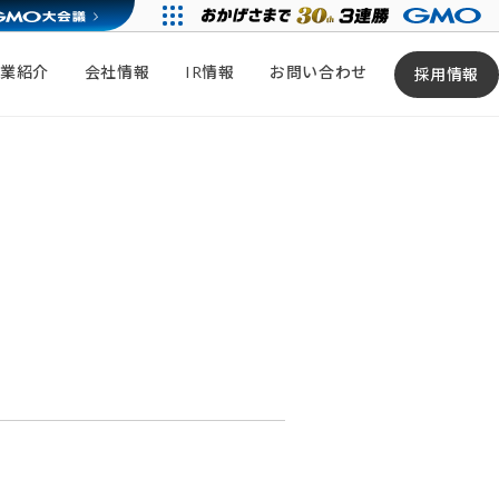
事業紹介
会社情報
IR情報
お問い合わせ
採用情報