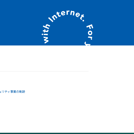
ュリティ事業の軌跡