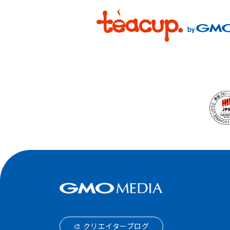
🎨 クリエイターブログ