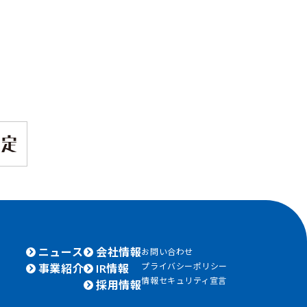
ニュース
会社情報
お問い合わせ
プライバシーポリシー
事業紹介
IR情報
情報セキュリティ宣言
採用情報