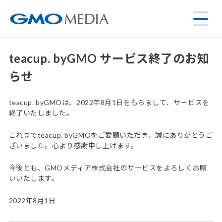
teacup. byGMO サービス終了のお知
らせ
teacup. byGMOは、2022年8月1日をもちまして、サービスを
終了いたしました。
これまでteacup. byGMOをご愛顧いただき、誠にありがとうご
ざいました。心より感謝申し上げます。
今後とも、GMOメディア株式会社のサービスをよろしくお願
いいたします。
2022年8月1日