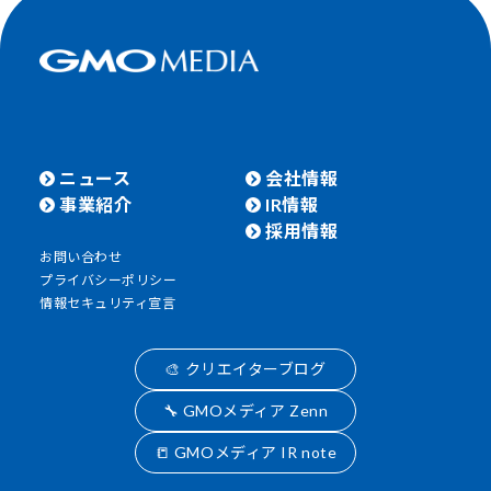
ニュース
会社情報
事業紹介
IR情報
採用情報
お問い合わせ
プライバシーポリシー
情報セキュリティ宣言
🎨 クリエイターブログ
🔧 GMOメディア Zenn
📒 GMOメディア IR note