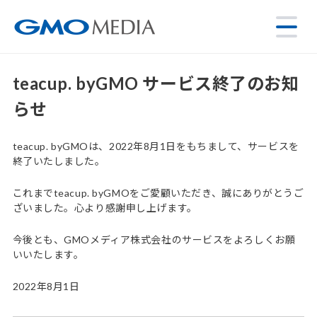
teacup. byGMO サービス終了のお知
らせ
teacup. byGMOは、2022年8月1日をもちまして、サービスを
終了いたしました。
これまでteacup. byGMOをご愛顧いただき、誠にありがとうご
ざいました。心より感謝申し上げます。
今後とも、GMOメディア株式会社のサービスをよろしくお願
いいたします。
2022年8月1日