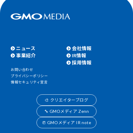
ニュース
会社情報
事業紹介
IR情報
採用情報
お問い合わせ
プライバシーポリシー
情報セキュリティ宣言
🎨 クリエイターブログ
🔧 GMOメディア Zenn
📒 GMOメディア IR note