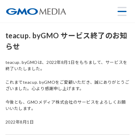
teacup. byGMO サービス終了のお知
らせ
teacup. byGMOは、2022年8月1日をもちまして、サービスを
終了いたしました。
これまでteacup. byGMOをご愛顧いただき、誠にありがとうご
ざいました。心より感謝申し上げます。
今後とも、GMOメディア株式会社のサービスをよろしくお願
いいたします。
2022年8月1日