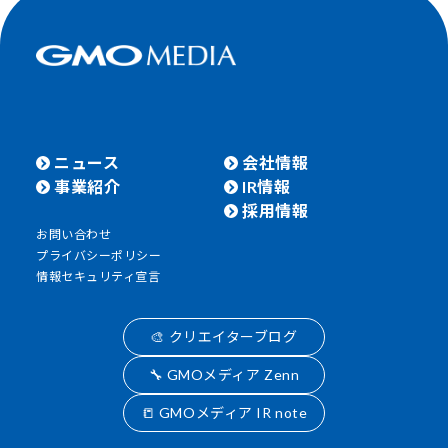
ニュース
会社情報
事業紹介
IR情報
採用情報
お問い合わせ
プライバシーポリシー
情報セキュリティ宣言
🎨 クリエイターブログ
🔧 GMOメディア Zenn
📒 GMOメディア IR note