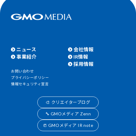
ニュース
会社情報
事業紹介
IR情報
採用情報
お問い合わせ
プライバシーポリシー
情報セキュリティ宣言
🎨 クリエイターブログ
🔧 GMOメディア Zenn
📒 GMOメディア IR note