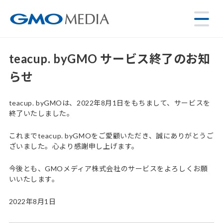
teacup. byGMO サービス終了のお知
らせ
teacup. byGMOは、2022年8月1日をもちまして、サービスを
終了いたしました。
これまでteacup. byGMOをご愛顧いただき、誠にありがとうご
ざいました。心より感謝申し上げます。
今後とも、GMOメディア株式会社のサービスをよろしくお願
いいたします。
2022年8月1日