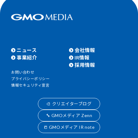
ニュース
会社情報
事業紹介
IR情報
採用情報
お問い合わせ
プライバシーポリシー
情報セキュリティ宣言
🎨 クリエイターブログ
🔧 GMOメディア Zenn
📒 GMOメディア IR note