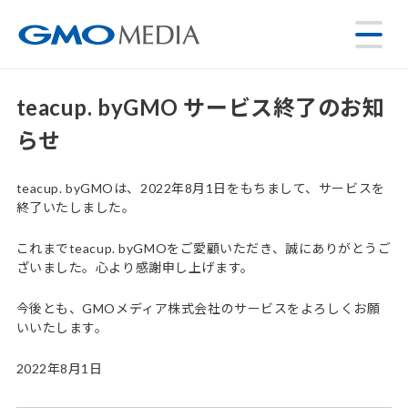
teacup. byGMO サービス終了のお知
らせ
teacup. byGMOは、2022年8月1日をもちまして、サービスを
終了いたしました。
これまでteacup. byGMOをご愛顧いただき、誠にありがとうご
ざいました。心より感謝申し上げます。
今後とも、GMOメディア株式会社のサービスをよろしくお願
いいたします。
2022年8月1日