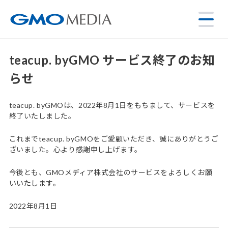
teacup. byGMO サービス終了のお知
らせ
teacup. byGMOは、2022年8月1日をもちまして、サービスを
終了いたしました。
これまでteacup. byGMOをご愛顧いただき、誠にありがとうご
ざいました。心より感謝申し上げます。
今後とも、GMOメディア株式会社のサービスをよろしくお願
いいたします。
2022年8月1日