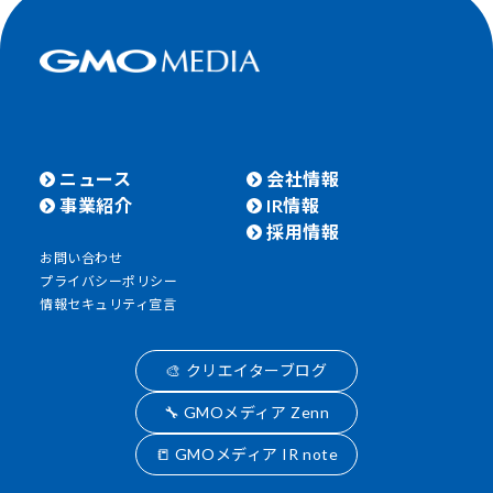
ニュース
会社情報
事業紹介
IR情報
採用情報
お問い合わせ
プライバシーポリシー
情報セキュリティ宣言
🎨 クリエイターブログ
🔧 GMOメディア Zenn
📒 GMOメディア IR note