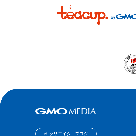
🎨 クリエイターブログ