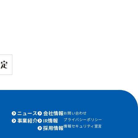
ニュース
会社情報
お問い合わせ
プライバシーポリシー
事業紹介
IR情報
情報セキュリティ宣言
採用情報