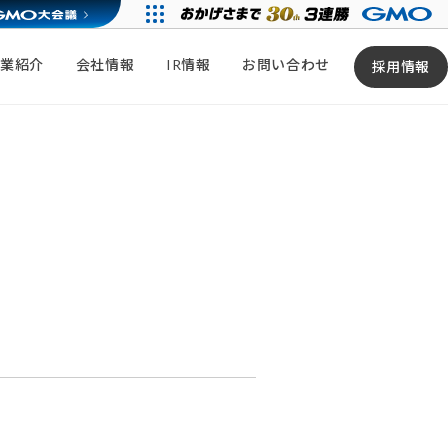
事業紹介
会社情報
IR情報
お問い合わせ
採用情報