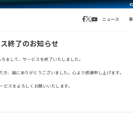
ニュース
サービス終了のお知らせ
月1日をもちまして、サービスを終了いたしました。
愛顧いただき、誠にありがとうございました。心より感謝申し上げます。
サービスをよろしくお願いいたします。