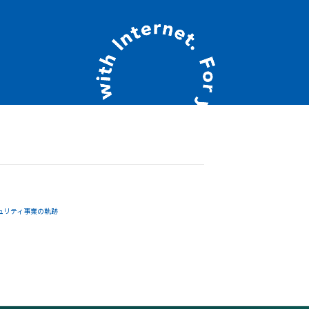
ュリティ事業の軌跡