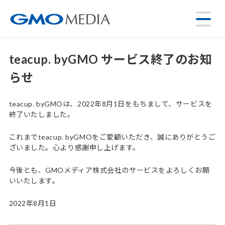
teacup. byGMO サービス終了のお知
らせ
teacup. byGMOは、2022年8月1日をもちまして、サービスを
終了いたしました。
これまでteacup. byGMOをご愛顧いただき、誠にありがとうご
ざいました。心より感謝申し上げます。
今後とも、GMOメディア株式会社のサービスをよろしくお願
いいたします。
2022年8月1日