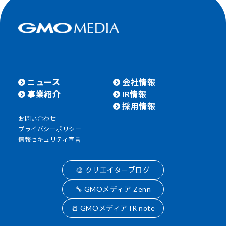
ニュース
会社情報
事業紹介
IR情報
採用情報
お問い合わせ
プライバシーポリシー
情報セキュリティ宣言
🎨 クリエイターブログ
🔧 GMOメディア Zenn
📒 GMOメディア IR note