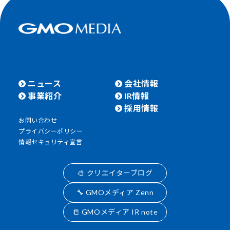
ニュース
会社情報
事業紹介
IR情報
採用情報
お問い合わせ
プライバシーポリシー
情報セキュリティ宣言
🎨 クリエイターブログ
🔧 GMOメディア Zenn
📒 GMOメディア IR note