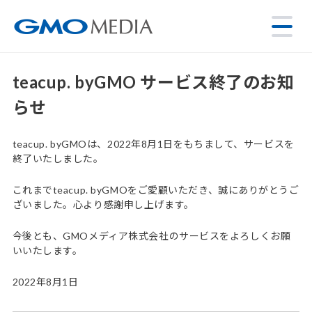
teacup. byGMO サービス終了のお知
らせ
teacup. byGMOは、2022年8月1日をもちまして、サービスを
終了いたしました。
これまでteacup. byGMOをご愛顧いただき、誠にありがとうご
ざいました。心より感謝申し上げます。
今後とも、GMOメディア株式会社のサービスをよろしくお願
いいたします。
2022年8月1日