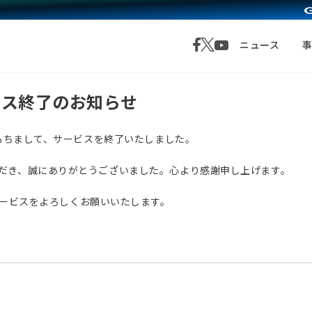
ニュース
サービス終了のお知らせ
月1日をもちまして、サービスを終了いたしました。
愛顧いただき、誠にありがとうございました。心より感謝申し上げます。
サービスをよろしくお願いいたします。