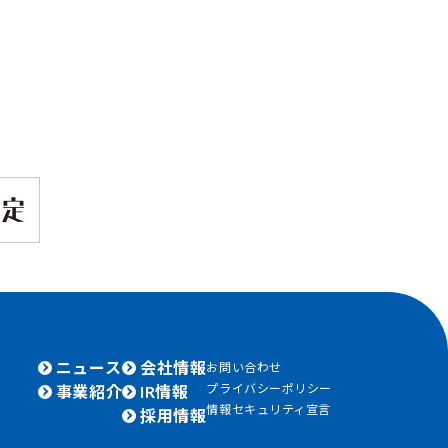
ニュース
会社情報
お問い合わせ
プライバシーポリシー
事業紹介
IR情報
情報セキュリティ宣言
採用情報