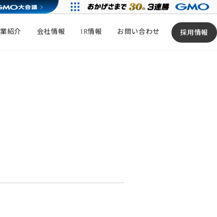
事業紹介
会社情報
IR情報
お問い合わせ
採用情報