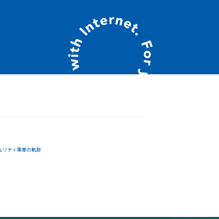
ュリティ事業の軌跡