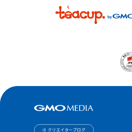
🎨 クリエイターブログ