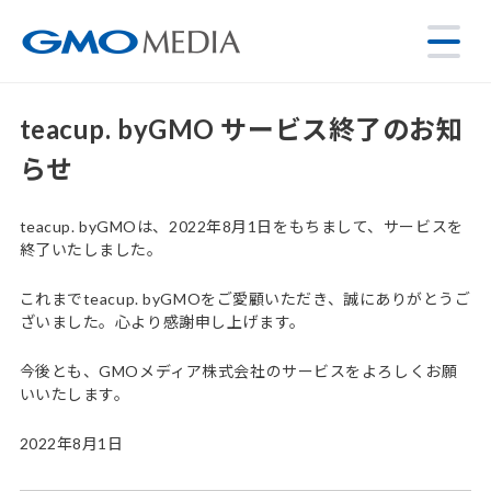
teacup. byGMO サービス終了のお知
らせ
teacup. byGMOは、2022年8月1日をもちまして、サービスを
終了いたしました。
これまでteacup. byGMOをご愛顧いただき、誠にありがとうご
ざいました。心より感謝申し上げます。
今後とも、GMOメディア株式会社のサービスをよろしくお願
いいたします。
2022年8月1日