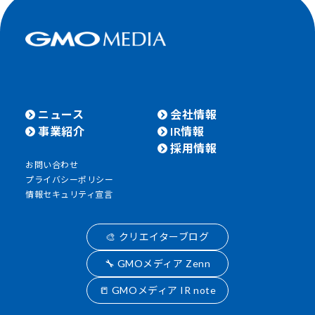
ニュース
会社情報
事業紹介
IR情報
採用情報
お問い合わせ
プライバシーポリシー
情報セキュリティ宣言
🎨 クリエイターブログ
🔧 GMOメディア Zenn
📒 GMOメディア IR note