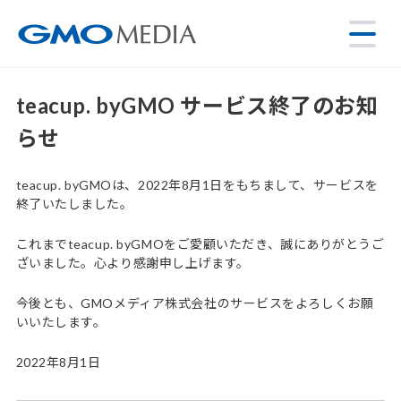
teacup. byGMO サービス終了のお知
らせ
teacup. byGMOは、2022年8月1日をもちまして、サービスを
終了いたしました。
これまでteacup. byGMOをご愛顧いただき、誠にありがとうご
ざいました。心より感謝申し上げます。
今後とも、GMOメディア株式会社のサービスをよろしくお願
いいたします。
2022年8月1日