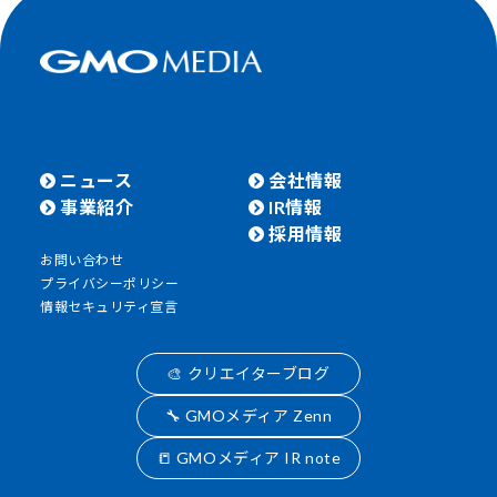
ニュース
会社情報
事業紹介
IR情報
採用情報
お問い合わせ
プライバシーポリシー
情報セキュリティ宣言
🎨 クリエイターブログ
🔧 GMOメディア Zenn
📒 GMOメディア IR note